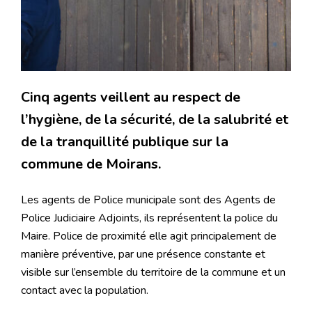
Cinq agents veillent au respect de
l’hygiène, de la sécurité, de la salubrité et
de la tranquillité publique sur la
commune de Moirans.
Les agents de Police municipale sont des Agents de
Police Judiciaire Adjoints, ils représentent la police du
Maire. Police de proximité elle agit principalement de
manière préventive, par une présence constante et
visible sur l’ensemble du territoire de la commune et un
contact avec la population.