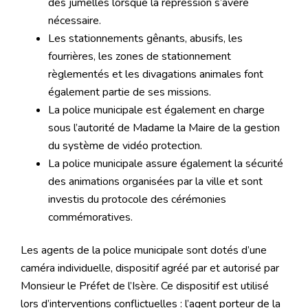
des jumelles lorsque la répression s’avère
nécessaire.
Les stationnements gênants, abusifs, les
fourrières, les zones de stationnement
règlementés et les divagations animales font
également partie de ses missions.
La police municipale est également en charge
sous l’autorité de Madame la Maire de la gestion
du système de vidéo protection.
La police municipale assure également la sécurité
des animations organisées par la ville et sont
investis du protocole des cérémonies
commémoratives.
Les agents de la police municipale sont dotés d’une
caméra individuelle, dispositif agréé par et autorisé par
Monsieur le Préfet de l’Isère. Ce dispositif est utilisé
lors d’interventions conflictuelles : l’agent porteur de la