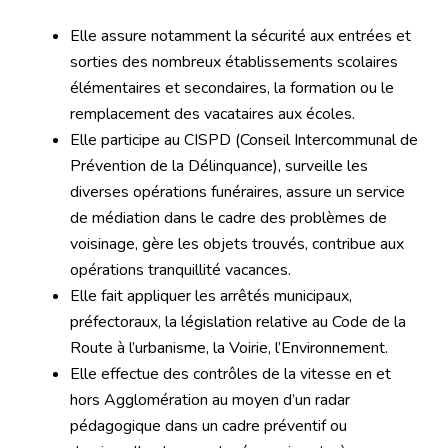
Elle assure notamment la sécurité aux entrées et
sorties des nombreux établissements scolaires
élémentaires et secondaires, la formation ou le
remplacement des vacataires aux écoles.
Elle participe au CISPD (Conseil Intercommunal de
Prévention de la Délinquance), surveille les
diverses opérations funéraires, assure un service
de médiation dans le cadre des problèmes de
voisinage, gère les objets trouvés, contribue aux
opérations tranquillité vacances.
Elle fait appliquer les arrêtés municipaux,
préfectoraux, la législation relative au Code de la
Route à l’urbanisme, la Voirie, l’Environnement.
Elle effectue des contrôles de la vitesse en et
hors Agglomération au moyen d’un radar
pédagogique dans un cadre préventif ou