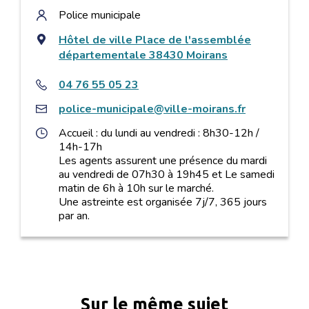
Police municipale
Hôtel de ville Place de l'assemblée
départementale 38430 Moirans
04 76 55 05 23
police-municipale@ville-moirans.fr
Accueil : du lundi au vendredi : 8h30-12h /
14h-17h
Les agents assurent une présence du mardi
au vendredi de 07h30 à 19h45 et Le samedi
matin de 6h à 10h sur le marché.
Une astreinte est organisée 7j/7, 365 jours
par an.
Sur le même sujet