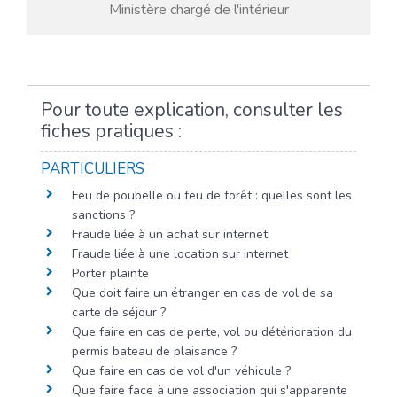
Ministère chargé de l'intérieur
Pour toute explication, consulter les
fiches pratiques :
PARTICULIERS
Feu de poubelle ou feu de forêt : quelles sont les
sanctions ?
Fraude liée à un achat sur internet
Fraude liée à une location sur internet
Porter plainte
Que doit faire un étranger en cas de vol de sa
carte de séjour ?
Que faire en cas de perte, vol ou détérioration du
permis bateau de plaisance ?
Que faire en cas de vol d'un véhicule ?
Que faire face à une association qui s'apparente