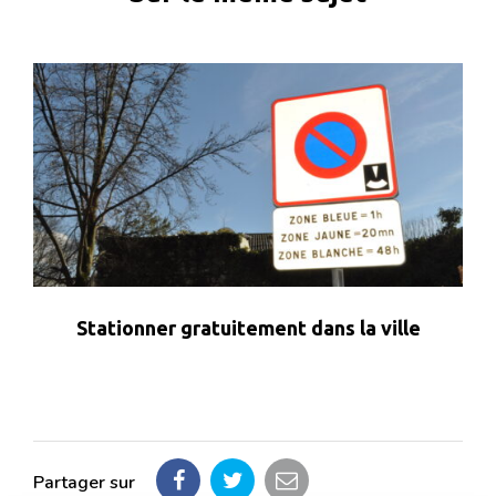
Stationner gratuitement dans la ville
Partager sur
Partager
Partager
Partager