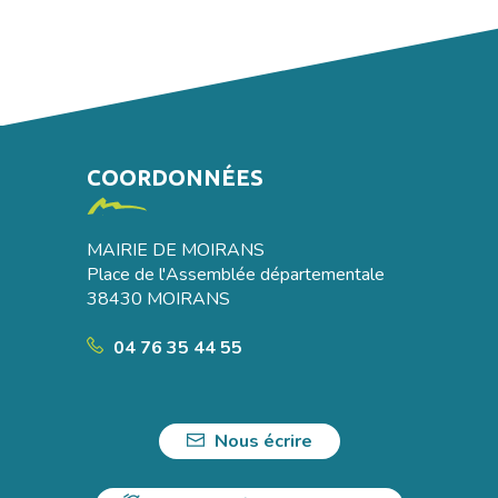
COORDONNÉES
MAIRIE DE MOIRANS
Place de l'Assemblée départementale
38430 MOIRANS
04 76 35 44 55
Nous écrire