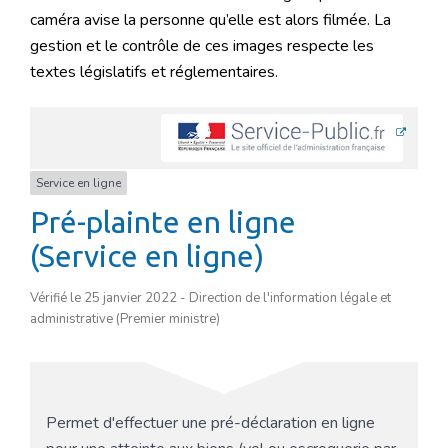
caméra avise la personne qu’elle est alors filmée. La
gestion et le contrôle de ces images respecte les
textes législatifs et réglementaires.
Service en ligne
Pré-plainte en ligne
(Service en ligne)
Vérifié le 25 janvier 2022 - Direction de l'information légale et
administrative (Premier ministre)
Permet d'effectuer une pré-déclaration en ligne