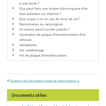
à une secte ?
Que peut faire une victime d'escroquerie d'un
faux acheteur sur internet ?
Que risque-t-on en cas de recel de vol ?
Ransomware ou rançongiciel
Un mineur peut-il porter plainte ?
Usurpation de plaque d'immatriculation d'un
véhicule
Vandalisme
Vol, cambriolage
Vol de plaque d'immatriculation
©
Direction de l'information légale et administrative
Documents utiles