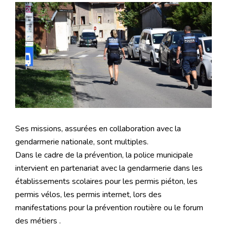
Ses missions, assurées en collaboration avec la
gendarmerie nationale, sont multiples.
Dans le cadre de la prévention, la police municipale
intervient en partenariat avec la gendarmerie dans les
établissements scolaires pour les permis piéton, les
permis vélos, les permis internet, lors des
manifestations pour la prévention routière ou le forum
des métiers .