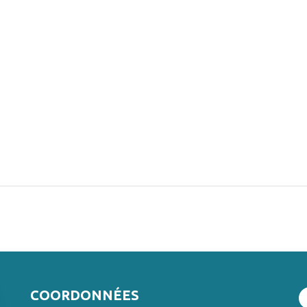
COORDONNÉES