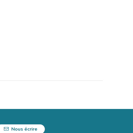
Nous écrire