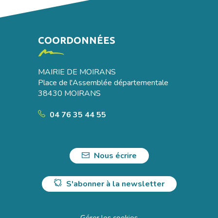
COORDONNÉES
MAIRIE DE MOIRANS
Place de l'Assemblée départementale
38430 MOIRANS
04 76 35 44 55
Nous écrire
S'abonner à la newsletter