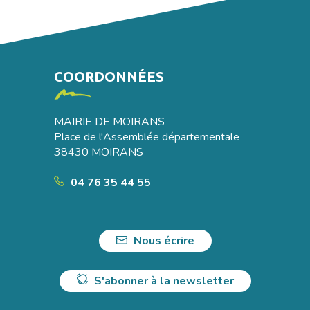
COORDONNÉES
MAIRIE DE MOIRANS
Place de l'Assemblée départementale
38430 MOIRANS
04 76 35 44 55
Nous écrire
S'abonner à la newsletter