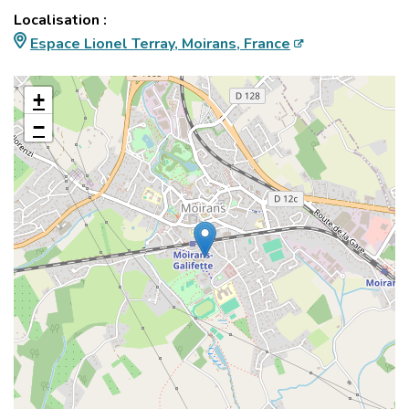
Localisation :
Espace Lionel Terray, Moirans, France
+
−