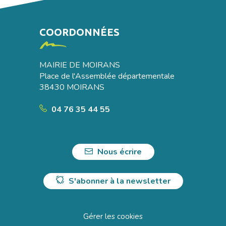
COORDONNÉES
MAIRIE DE MOIRANS
Place de l'Assemblée départementale
38430 MOIRANS
04 76 35 44 55
Nous écrire
S'abonner à la newsletter
Gérer les cookies