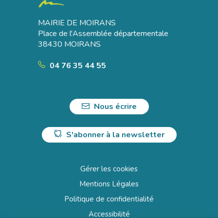
MAIRIE DE MOIRANS
Place de l'Assemblée départementale
38430 MOIRANS
04 76 35 44 55
Nous écrire
S'abonner à la newsletter
Gérer les cookies
Mentions Légales
Politique de confidentialité
Accessibilité