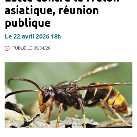
asiatique, réunion
publique
Le
22
avril
2026
18h
PUBLIÉ LE 08/04/26