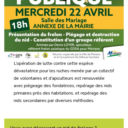
L’opération de lutte contre cette espèce
dévastatrice pour les ruches menée par un collectif
de volontaires et d’apiculteurs est renouvelée
avec piégeage des fondatrices, repérage des nids
primaires près des habitations, et repérage des
nids secondaires par diverses méthodes.