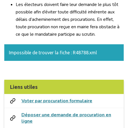
Les électeurs doivent faire leur demande le plus tôt
possible afin d’éviter toute difficulté inhérente aux
délais d’acheminement des procurations. En effet,
toute procuration non reçue en mairie fera obstacle à
ce que le mandataire participe au scrutin.
Impossible de trouver la fiche : R48788.xml
Liens utiles
Voter par procuration formulaire
Déposer une demande de procuration en
ligne