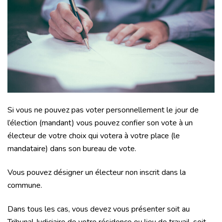
Si vous ne pouvez
pas voter personnellement le jour de
l’élection (mandant) vous pouvez confier son vote à un
électeur de votre choix qui votera à votre place (le
mandataire) dans son bureau de vote.
Vous pouvez désigner un électeur non inscrit dans la
commune.
Dans tous les cas, vous devez vous présenter soit au