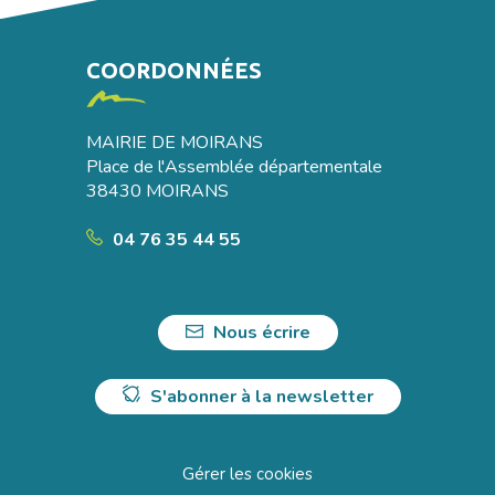
COORDONNÉES
MAIRIE DE MOIRANS
Place de l'Assemblée départementale
38430 MOIRANS
04 76 35 44 55
Nous écrire
S'abonner à la newsletter
Gérer les cookies