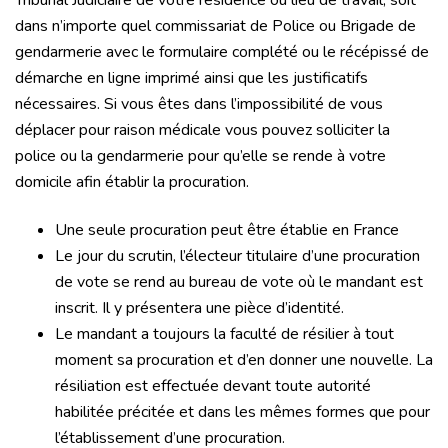
Tribunal Judiciaire de votre résidence ou lieu de travail, soit
dans n’importe quel commissariat de Police ou Brigade de
gendarmerie avec le formulaire complété ou le récépissé de
démarche en ligne imprimé ainsi que les justificatifs
nécessaires. Si vous êtes dans l’impossibilité de vous
déplacer pour raison médicale vous pouvez solliciter la
police ou la gendarmerie pour qu’elle se rende à votre
domicile afin établir la procuration.
Une seule procuration peut être établie en France
Le jour du scrutin, l’électeur titulaire d’une procuration
de vote se rend au bureau de vote où le mandant est
inscrit. Il y présentera une pièce d’identité.
Le mandant a toujours la faculté de résilier à tout
moment sa procuration et d’en donner une nouvelle. La
résiliation est effectuée devant toute autorité
habilitée précitée et dans les mêmes formes que pour
l’établissement d’une procuration.