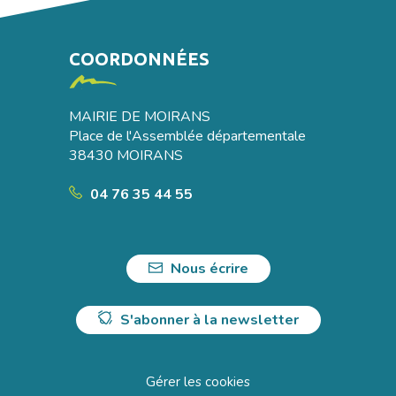
COORDONNÉES
MAIRIE DE MOIRANS
Place de l'Assemblée départementale
38430 MOIRANS
04 76 35 44 55
Nous écrire
S'abonner à la newsletter
Gérer les cookies